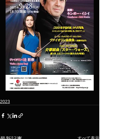
2023
すべて表示