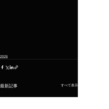
2026
すべて表示
最新記事