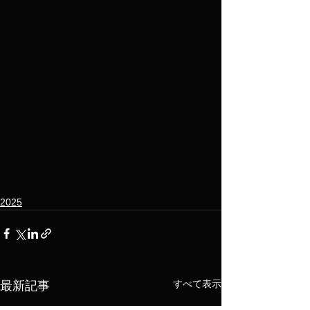
2025
すべて表示
最新記事