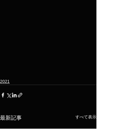
2021
すべて表示
最新記事