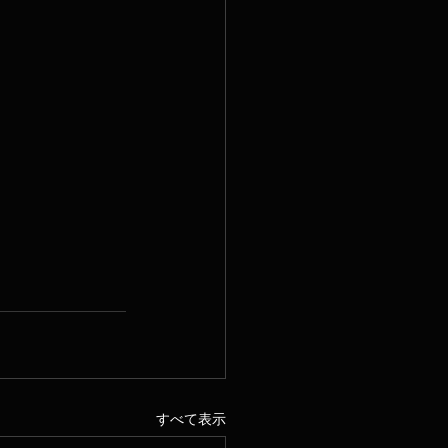
すべて表示