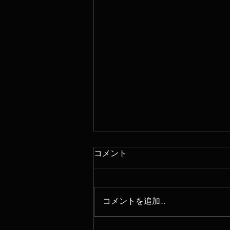
コメント
コメントを追加…