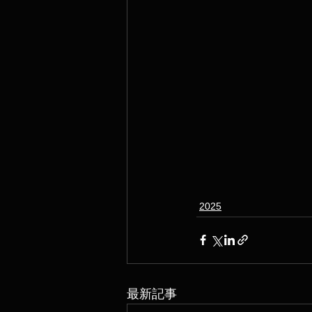
2025
最新記事