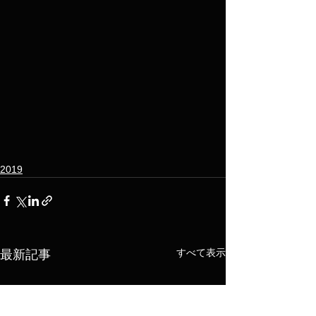
2019
すべて表示
最新記事