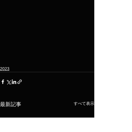
2023
すべて表示
最新記事