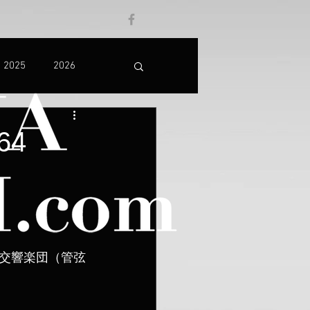
2025
2026
64
交響楽団（管弦