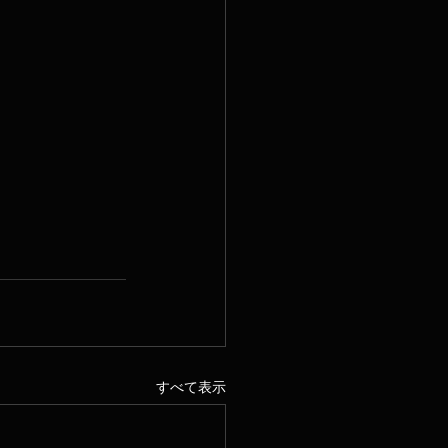
すべて表示