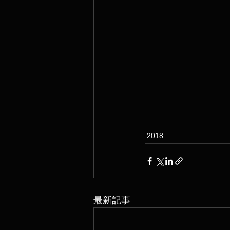
2018
最新記事